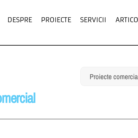
DESPRE
PROIECTE
SERVICII
ARTICO
Proiecte comercia
omercial