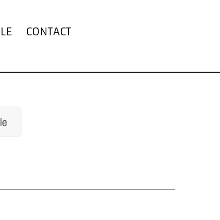
LE
CONTACT
le