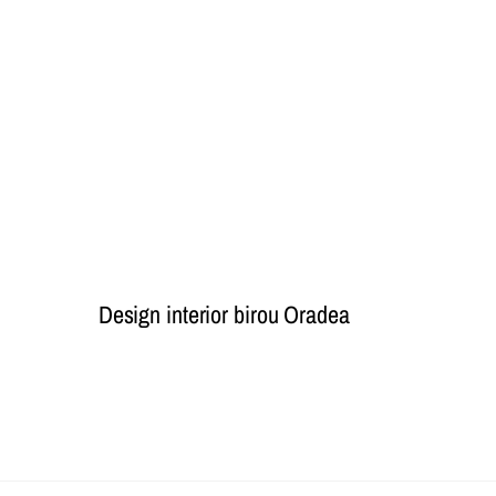
Design interior birou Oradea